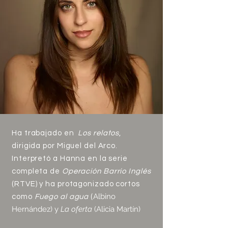
Ha trabajado en
Los relatos
,
dirigida por Miguel del Arco.
Interpretó a Hanna en la serie
completa de
Operación Barrio Inglés
(RTVE) y ha protagonizado cortos
Albino
como
Fuego al agua
(
Hernández) y
La oferta
(Alicia Martín)