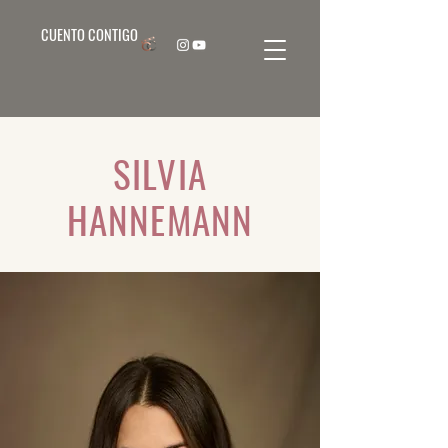
CUENTO CONTIGO
SILVIA
HANNEMANN