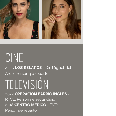
CINE
2025
LOS RELATOS
- Dir. Miguel del
Arco. Personaje reparto
TELEVISIÓN
2023
OPERACIÓN BARRIO INGLÉS
-
RTVE. Personaje secundario
2018
CENTRO MÉDICO
- TVE1.
Personaje reparto