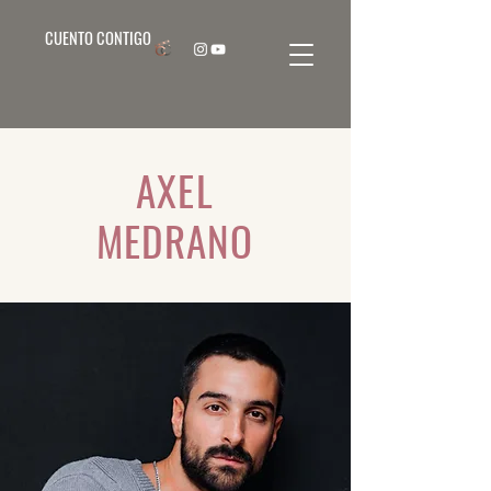
CUENTO CONTIGO
AXEL
MEDRANO