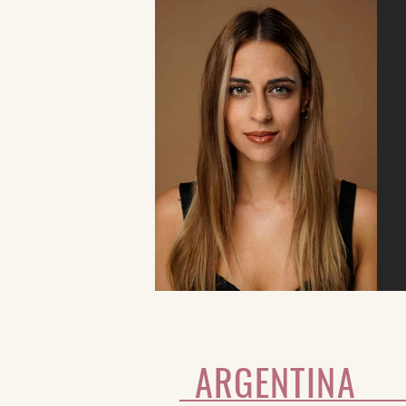
ARGENTINA