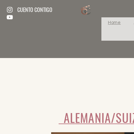
CUENTO CONTIGO
Home
ALEMANIA/SUI