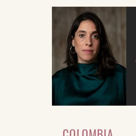
COLOMBIA