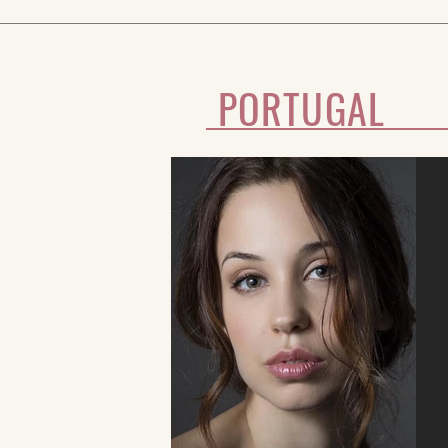
PORTUGAL