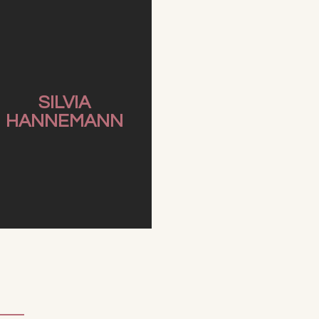
SILVIA
HANNEMANN