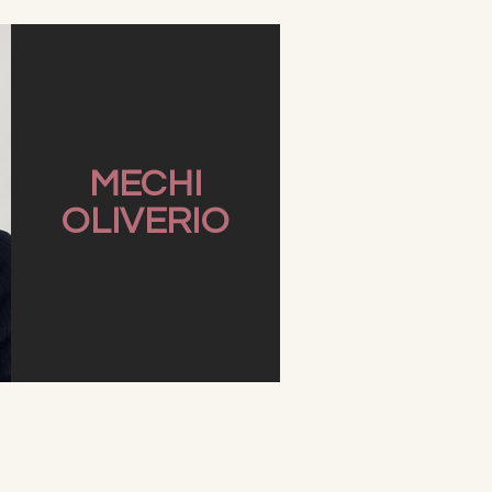
MECHI
OLIVERIO