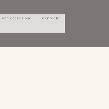
Por procedencia
Contacto