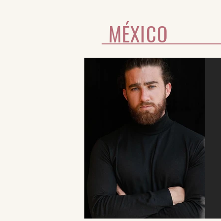
MÉXICO