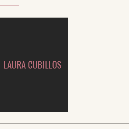
LAURA CUBILLOS