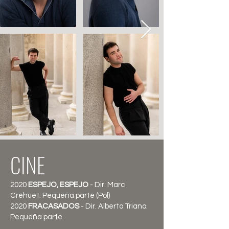
CINE
2020
ESPEJO, ESPEJO
- Dir. Marc
Crehuet. Pequeña parte (Pol)
2020
FRACASADOS
- Dir. Alberto Triano.
Pequeña parte