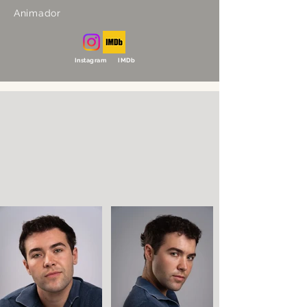
Animador
Instagram IMDb