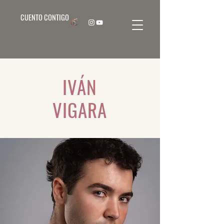
CUENTO CONTIGO
IVÁN
VIGARA